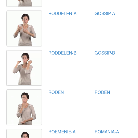
RODDELEN-A
GOSSIP-A
RODDELEN-B
GOSSIP-B
RODEN
RODEN
ROEMENIE-A
ROMANIA-A