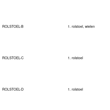
ROLSTOEL-B
1. rolstoel, wielen
ROLSTOEL-C
1. rolstoel
ROLSTOEL-D
1. rolstoel