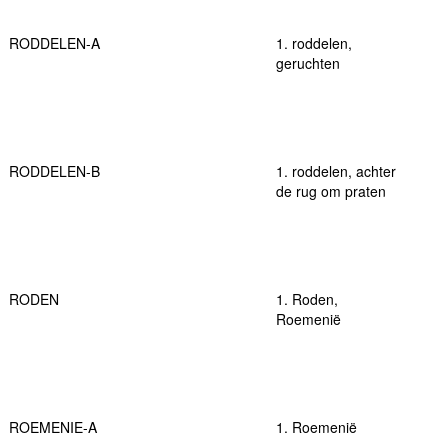
RODDELEN-A
1. roddelen,
geruchten
RODDELEN-B
1. roddelen, achter
de rug om praten
RODEN
1. Roden,
Roemenië
ROEMENIE-A
1. Roemenië