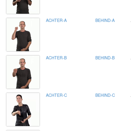
ACHTER-A
BEHIND-A
ACHTER-B
BEHIND-B
ACHTER-C
BEHIND-C