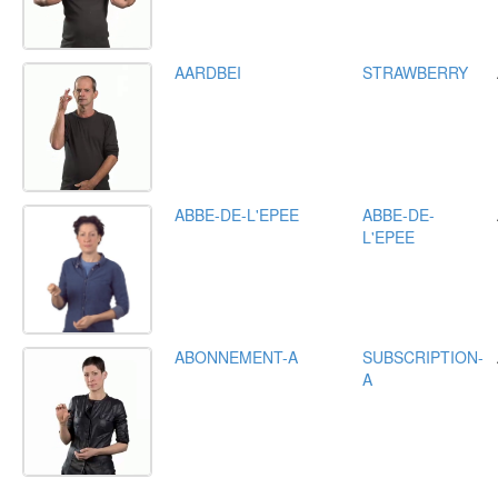
AARDBEI
STRAWBERRY
ABBE-DE-L'EPEE
ABBE-DE-
L'EPEE
ABONNEMENT-A
SUBSCRIPTION-
A