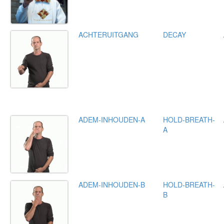
ACHTERUITGANG
DECAY
ADEM-INHOUDEN-A
HOLD-BREATH-
A
ADEM-INHOUDEN-B
HOLD-BREATH-
B