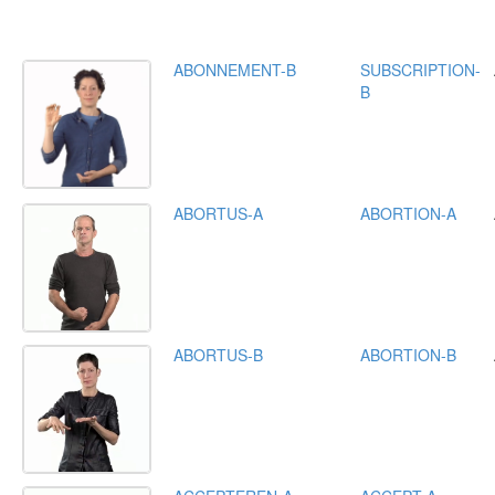
ABONNEMENT-B
SUBSCRIPTION-
B
ABORTUS-A
ABORTION-A
ABORTUS-B
ABORTION-B