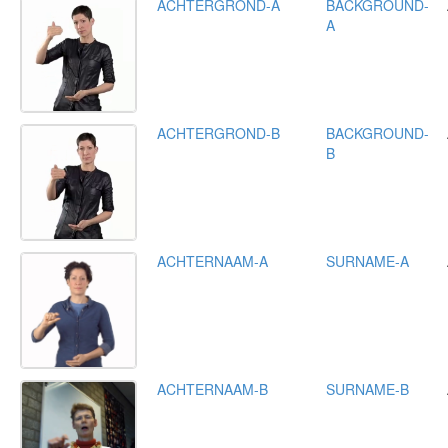
ACHTERGROND-A
BACKGROUND-
A
ACHTERGROND-B
BACKGROUND-
B
ACHTERNAAM-A
SURNAME-A
ACHTERNAAM-B
SURNAME-B